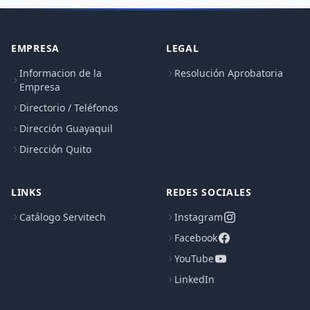
EMPRESA
LEGAL
Informacion de la
Resolución Aprobatoria
Empresa
Directorio / Teléfonos
Dirección Guayaquil
Dirección Quito
LINKS
REDES SOCIALES
Catálogo Servitech
Instagram
Facebook
YouTube
LinkedIn