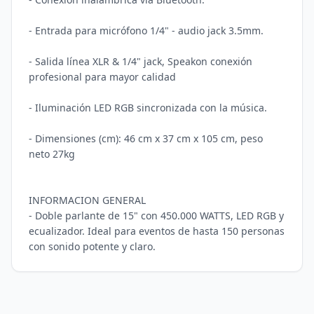
- Entrada para micrófono 1/4" - audio jack 3.5mm.

- Salida línea XLR & 1/4" jack, Speakon conexión 
profesional para mayor calidad  

- Iluminación LED RGB sincronizada con la música.

- Dimensiones (cm): 46 cm x 37 cm x 105 cm, peso 
neto 27kg

INFORMACION GENERAL

- Doble parlante de 15" con 450.000 WATTS, LED RGB y 
ecualizador. Ideal para eventos de hasta 150 personas 
con sonido potente y claro.