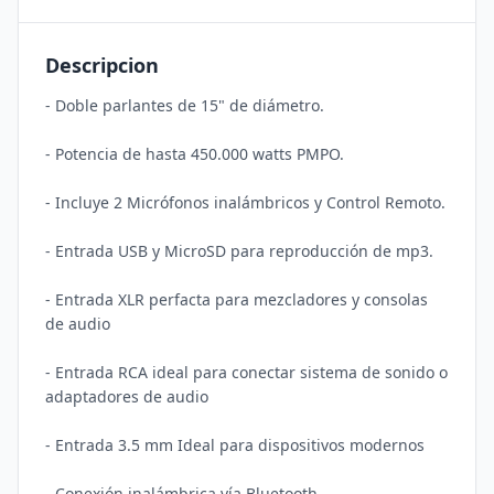
Descripcion
- Doble parlantes de 15" de diámetro.

- Potencia de hasta 450.000 watts PMPO.

- Incluye 2 Micrófonos inalámbricos y Control Remoto.

- Entrada USB y MicroSD para reproducción de mp3.

- Entrada XLR perfacta para mezcladores y consolas 
de audio

- Entrada RCA ideal para conectar sistema de sonido o 
adaptadores de audio

- Entrada 3.5 mm Ideal para dispositivos modernos

- Conexión inalámbrica vía Bluetooth.
