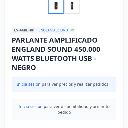
ENGLAND SOUND
ES-6GBE-BK
MA
PARLANTE AMPLIFICADO
ENGLAND SOUND 450.000
WATTS BLUETOOTH USB -
NEGRO
Inicia sesion
para ver precios y realizar pedidos
Inicia sesion
para ver disponibilidad y armar tu
pedido