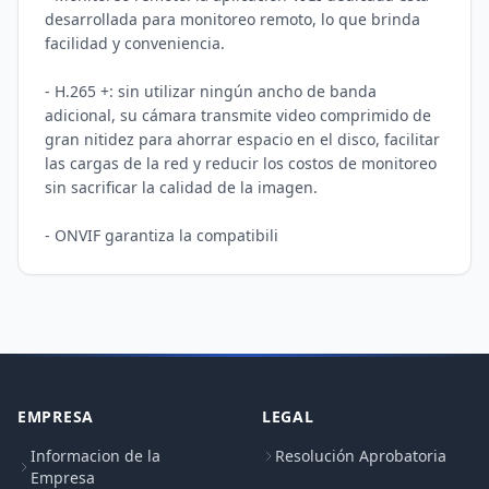
desarrollada para monitoreo remoto, lo que brinda 
facilidad y conveniencia. 

- H.265 +: sin utilizar ningún ancho de banda 
adicional, su cámara transmite video comprimido de 
gran nitidez para ahorrar espacio en el disco, facilitar 
las cargas de la red y reducir los costos de monitoreo 
sin sacrificar la calidad de la imagen. 

- ONVIF garantiza la compatibili
EMPRESA
LEGAL
Informacion de la
Resolución Aprobatoria
Empresa