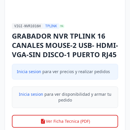
TPLINK
VIGI-NVR1016H
MA
GRABADOR NVR TPLINK 16
CANALES MOUSE-2 USB- HDMI-
VGA-SIN DISCO-1 PUERTO RJ45
Inicia sesion
para ver precios y realizar pedidos
Inicia sesion
para ver disponibilidad y armar tu
pedido
Ver Ficha Tecnica (PDF)