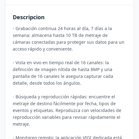
Descripcion
- Grabación continua 24 horas al día, 7 días a la 
semana: almacena hasta 10 TB de metraje de 
cámaras conectadas para proteger sus datos para un 
acceso rápido y conveniente. 

- Vista en vivo en tiempo real de 16 canales: la 
definición de imagen nítida de hasta 8MP y una 
pantalla de 16 canales le asegura capturar cada 
detalle, desde todos los ángulos. 

- Búsqueda y reproducción rápidas: encuentre el 
metraje de destino fácilmente por fecha, tipos de 
eventos y etiquetas. Reproduzca con velocidades de 
reproducción variables para revisar rápidamente el 
metraje. 

- Monitoreo remoto: la aplicación VIGI dedicada está 