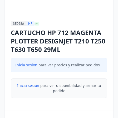
HP
3ED68A
MA
CARTUCHO HP 712 MAGENTA
PLOTTER DESIGNJET T210 T250
T630 T650 29ML
Inicia sesion
para ver precios y realizar pedidos
Inicia sesion
para ver disponibilidad y armar tu
pedido