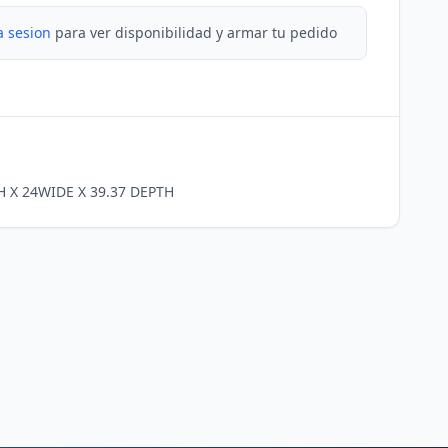
a sesion
para ver disponibilidad y armar tu pedido
 X 24WIDE X 39.37 DEPTH