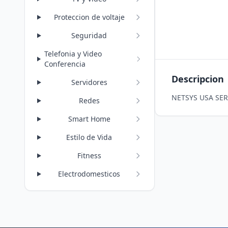
Proteccion de voltaje
Seguridad
Telefonia y Video
Conferencia
Descripcion
Servidores
NETSYS USA SER
Redes
Smart Home
Estilo de Vida
Fitness
Electrodomesticos