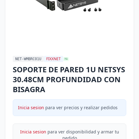
FIXXNET
NET-WMBRC01U
MA
SOPORTE DE PARED 1U NETSYS
30.48CM PROFUNDIDAD CON
BISAGRA
Inicia sesion
para ver precios y realizar pedidos
Inicia sesion
para ver disponibilidad y armar tu
pedido