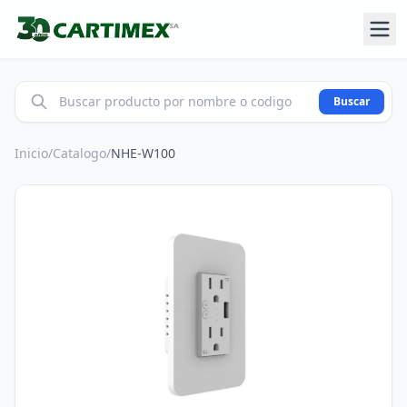
Buscar
Inicio
/
Catalogo
/
NHE-W100