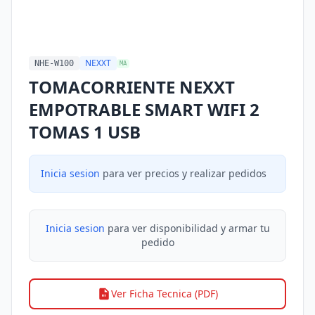
NEXXT
NHE-W100
MA
TOMACORRIENTE NEXXT
EMPOTRABLE SMART WIFI 2
TOMAS 1 USB
Inicia sesion
para ver precios y realizar pedidos
Inicia sesion
para ver disponibilidad y armar tu
pedido
Ver Ficha Tecnica (PDF)