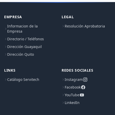
EMPRESA
LEGAL
Informacion de la
Resolución Aprobatoria
Empresa
Directorio / Teléfonos
Dirección Guayaquil
Dirección Quito
LINKS
REDES SOCIALES
Catálogo Servitech
Instagram
Facebook
YouTube
LinkedIn