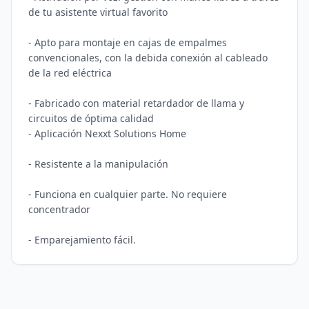
de tu asistente virtual favorito

- Apto para montaje en cajas de empalmes 
convencionales, con la debida conexión al cableado 
de la red eléctrica

- Fabricado con material retardador de llama y 
circuitos de óptima calidad

- Aplicación Nexxt Solutions Home

- Resistente a la manipulación

- Funciona en cualquier parte. No requiere 
concentrador
