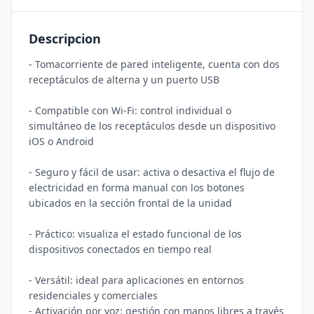
Descripcion
- Tomacorriente de pared inteligente, cuenta con dos 
receptáculos de alterna y un puerto USB

- Compatible con Wi-Fi: control individual o 
simultáneo de los receptáculos desde un dispositivo 
iOS o Android

- Seguro y fácil de usar: activa o desactiva el flujo de 
electricidad en forma manual con los botones 
ubicados en la sección frontal de la unidad

- Práctico: visualiza el estado funcional de los 
dispositivos conectados en tiempo real

- Versátil: ideal para aplicaciones en entornos 
residenciales y comerciales

- Activación por voz: gestión con manos libres a través 