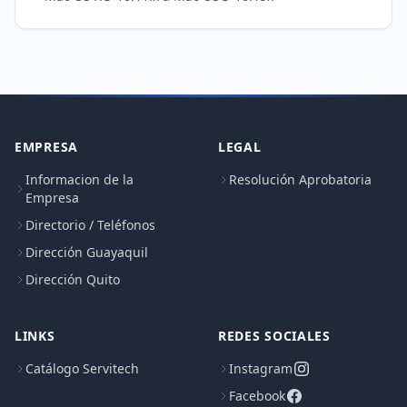
EMPRESA
LEGAL
Informacion de la
Resolución Aprobatoria
Empresa
Directorio / Teléfonos
Dirección Guayaquil
Dirección Quito
LINKS
REDES SOCIALES
Catálogo Servitech
Instagram
Facebook