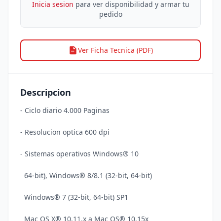
Inicia sesion
para ver disponibilidad y armar tu
pedido
Ver Ficha Tecnica (PDF)
Descripcion
- Ciclo diario 4.000 Paginas 

- Resolucion optica 600 dpi 

- Sistemas operativos Windows® 10 

  64-bit), Windows® 8/8.1 (32-bit, 64-bit)

  Windows® 7 (32-bit, 64-bit) SP1 
