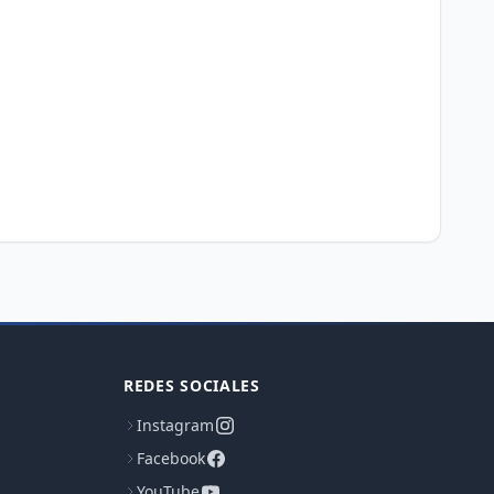
REDES SOCIALES
Instagram
Facebook
YouTube