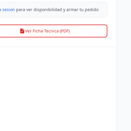
a sesion
para ver disponibilidad y armar tu pedido
Ver Ficha Tecnica (PDF)