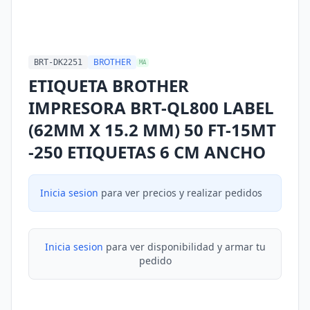
BROTHER
BRT-DK2251
MA
ETIQUETA BROTHER
IMPRESORA BRT-QL800 LABEL
(62MM X 15.2 MM) 50 FT-15MT
-250 ETIQUETAS 6 CM ANCHO
Inicia sesion
para ver precios y realizar pedidos
Inicia sesion
para ver disponibilidad y armar tu
pedido