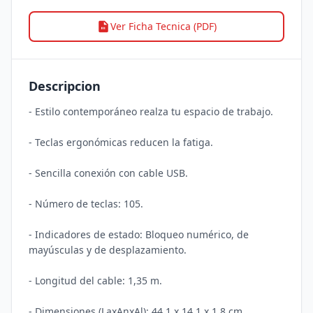
Ver Ficha Tecnica (PDF)
Descripcion
- Estilo contemporáneo realza tu espacio de trabajo.

- Teclas ergonómicas reducen la fatiga.

- Sencilla conexión con cable USB.

- Número de teclas: 105.

- Indicadores de estado: Bloqueo numérico, de 
mayúsculas y de desplazamiento.

- Longitud del cable: 1,35 m.
