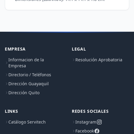
EMPRESA
LEGAL
Informacion de la
Resolución Aprobatoria
Empresa
Directorio / Teléfonos
Dirección Guayaquil
Dirección Quito
LINKS
REDES SOCIALES
Catálogo Servitech
Instagram
Facebook