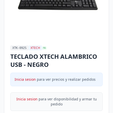
XTECH
XTK-092S
MA
TECLADO XTECH ALAMBRICO
USB - NEGRO
Inicia sesion
para ver precios y realizar pedidos
Inicia sesion
para ver disponibilidad y armar tu
pedido