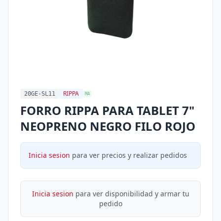
RIPPA
20GE-SL11
MA
FORRO RIPPA PARA TABLET 7"
NEOPRENO NEGRO FILO ROJO
Inicia sesion
para ver precios y realizar pedidos
Inicia sesion
para ver disponibilidad y armar tu
pedido