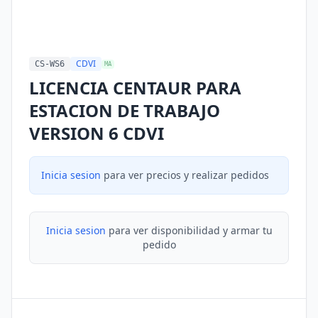
CDVI
CS-WS6
MA
LICENCIA CENTAUR PARA
ESTACION DE TRABAJO
VERSION 6 CDVI
Inicia sesion
para ver precios y realizar pedidos
Inicia sesion
para ver disponibilidad y armar tu
pedido