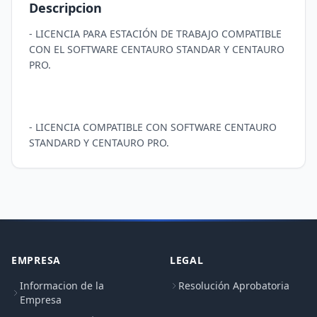
Descripcion
- LICENCIA PARA ESTACIÓN DE TRABAJO COMPATIBLE 
CON EL SOFTWARE CENTAURO STANDAR Y CENTAURO 
PRO. 

- LICENCIA COMPATIBLE CON SOFTWARE CENTAURO 
STANDARD Y CENTAURO PRO.
EMPRESA
LEGAL
Informacion de la
Resolución Aprobatoria
Empresa