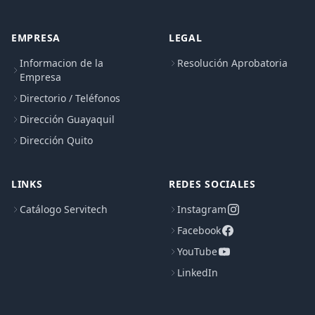
EMPRESA
LEGAL
Informacion de la
Resolución Aprobatoria
Empresa
Directorio / Teléfonos
Dirección Guayaquil
Dirección Quito
LINKS
REDES SOCIALES
Catálogo Servitech
Instagram
Facebook
YouTube
LinkedIn