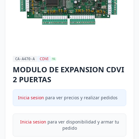
CDVI
CA-A470-A
MA
MODULO DE EXPANSION CDVI
2 PUERTAS
Inicia sesion
para ver precios y realizar pedidos
Inicia sesion
para ver disponibilidad y armar tu
pedido