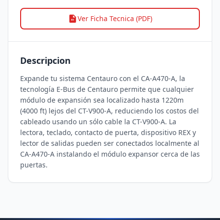
Ver Ficha Tecnica (PDF)
Descripcion
Expande tu sistema Centauro con el CA-A470-A, la 
tecnología E-Bus de Centauro permite que cualquier 
módulo de expansión sea localizado hasta 1220m 
(4000 ft) lejos del CT-V900-A, reduciendo los costos del 
cableado usando un sólo cable la CT-V900-A. La 
lectora, teclado, contacto de puerta, dispositivo REX y 
lector de salidas pueden ser conectados localmente al 
CA-A470-A instalando el módulo expansor cerca de las 
puertas.