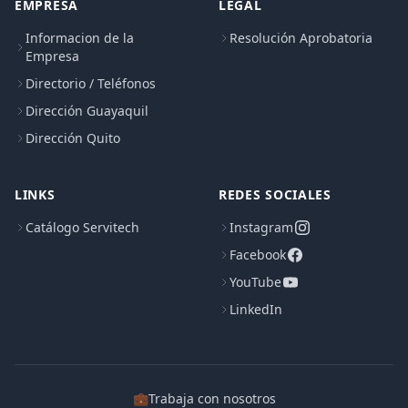
EMPRESA
LEGAL
Informacion de la
Resolución Aprobatoria
Empresa
Directorio / Teléfonos
Dirección Guayaquil
Dirección Quito
LINKS
REDES SOCIALES
Catálogo Servitech
Instagram
Facebook
YouTube
LinkedIn
💼
Trabaja con nosotros