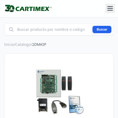
Buscar
Inicio
/
Catalogo
/
2DMKIP