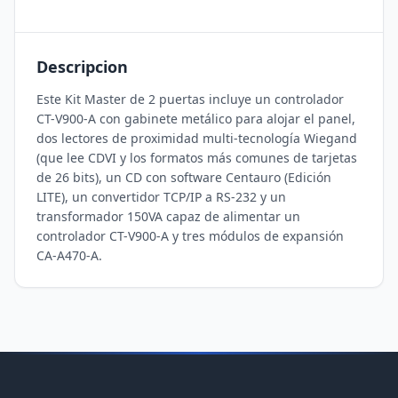
Descripcion
Este Kit Master de 2 puertas incluye un controlador 
CT-V900-A con gabinete metálico para alojar el panel, 
dos lectores de proximidad multi-tecnología Wiegand 
(que lee CDVI y los formatos más comunes de tarjetas 
de 26 bits), un CD con software Centauro (Edición 
LITE), un convertidor TCP/IP a RS-232 y un 
transformador 150VA capaz de alimentar un 
controlador CT-V900-A y tres módulos de expansión 
CA-A470-A.