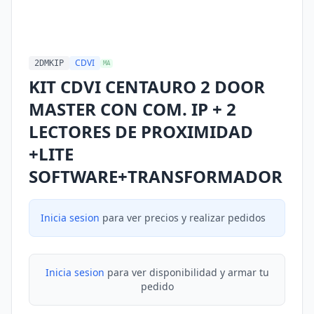
CDVI
2DMKIP
MA
KIT CDVI CENTAURO 2 DOOR
MASTER CON COM. IP + 2
LECTORES DE PROXIMIDAD
+LITE
SOFTWARE+TRANSFORMADOR
Inicia sesion
para ver precios y realizar pedidos
Inicia sesion
para ver disponibilidad y armar tu
pedido