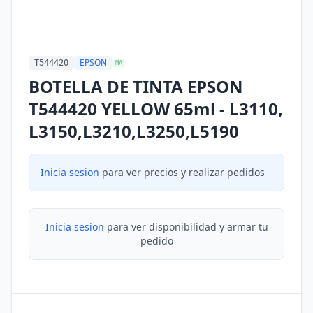
EPSON
T544420
MA
BOTELLA DE TINTA EPSON
T544420 YELLOW 65ml - L3110,
L3150,L3210,L3250,L5190
Inicia sesion
para ver precios y realizar pedidos
Inicia sesion
para ver disponibilidad y armar tu
pedido