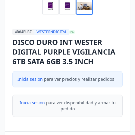
WESTERNDIGITAL
WD64PURZ
MA
DISCO DURO INT WESTER
DIGITAL PURPLE VIGILANCIA
6TB SATA 6GB 3.5 INCH
Inicia sesion
para ver precios y realizar pedidos
Inicia sesion
para ver disponibilidad y armar tu
pedido