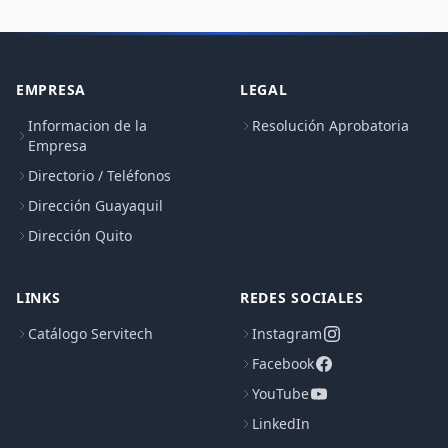
EMPRESA
LEGAL
Informacion de la
Resolución Aprobatoria
Empresa
Directorio / Teléfonos
Dirección Guayaquil
Dirección Quito
LINKS
REDES SOCIALES
Catálogo Servitech
Instagram
Facebook
YouTube
LinkedIn