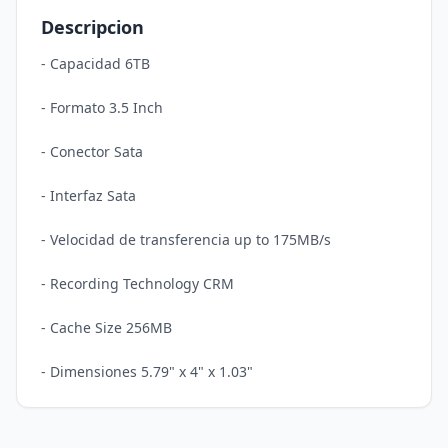
Descripcion
- Capacidad 6TB

- Formato 3.5 Inch

- Conector Sata

- Interfaz Sata

- Velocidad de transferencia up to 175MB/s

- Recording Technology CRM

- Cache Size 256MB
