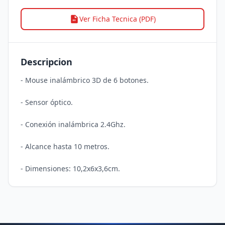
Ver Ficha Tecnica (PDF)
Descripcion
- Mouse inalámbrico 3D de 6 botones.

- Sensor óptico.

- Conexión inalámbrica 2.4Ghz.

- Alcance hasta 10 metros.
