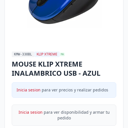
KLIP XTREME
KMW-330BL
MA
MOUSE KLIP XTREME
INALAMBRICO USB - AZUL
Inicia sesion
para ver precios y realizar pedidos
Inicia sesion
para ver disponibilidad y armar tu
pedido