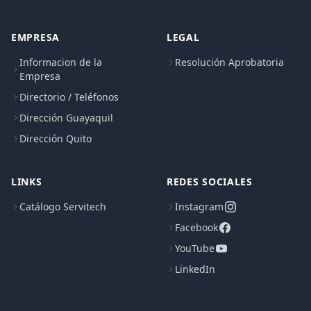
EMPRESA
LEGAL
Informacion de la
Resolución Aprobatoria
Empresa
Directorio / Teléfonos
Dirección Guayaquil
Dirección Quito
LINKS
REDES SOCIALES
Catálogo Servitech
Instagram
Facebook
YouTube
LinkedIn