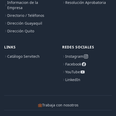
Informacion de la
Resolución Aprobatoria
Empresa
Directorio / Teléfonos
Dirección Guayaquil
Dirección Quito
LINKS
REDES SOCIALES
Catálogo Servitech
Instagram
Facebook
YouTube
LinkedIn
💼
Trabaja con nosotros