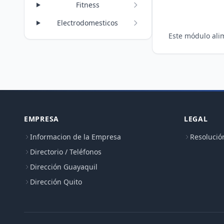
Fitness
Electrodomesticos
EMPRESA
LEGAL
Informacion de la Empresa
Resolució
Directorio / Teléfonos
Dirección Guayaquil
Dirección Quito