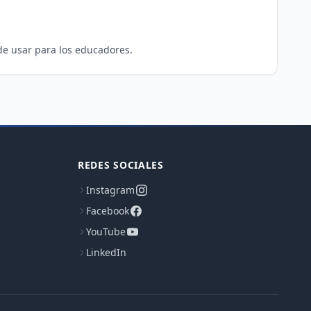
REDES SOCIALES
Instagram
Facebook
YouTube
LinkedIn