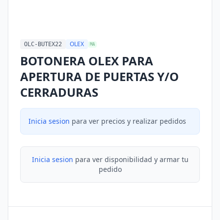
OLEX
OLC-BUTEX22
MA
BOTONERA OLEX PARA
APERTURA DE PUERTAS Y/O
CERRADURAS
Inicia sesion
para ver precios y realizar pedidos
Inicia sesion
para ver disponibilidad y armar tu
pedido