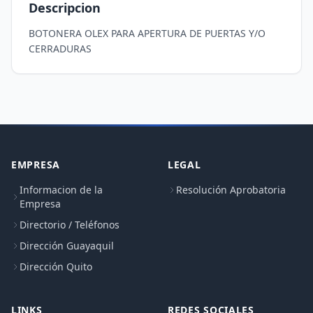
Descripcion
BOTONERA OLEX PARA APERTURA DE PUERTAS Y/O 
CERRADURAS
EMPRESA
LEGAL
Informacion de la
Resolución Aprobatoria
Empresa
Directorio / Teléfonos
Dirección Guayaquil
Dirección Quito
LINKS
REDES SOCIALES