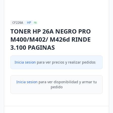
HP
CF226A
MA
TONER HP 26A NEGRO PRO
M400/M402/ M426d RINDE
3.100 PAGINAS
Inicia sesion
para ver precios y realizar pedidos
Inicia sesion
para ver disponibilidad y armar tu
pedido