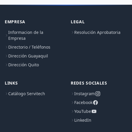
EMPRESA
LEGAL
Informacion de la
Resolución Aprobatoria
Empresa
Directorio / Teléfonos
Dirección Guayaquil
Dirección Quito
LINKS
REDES SOCIALES
Catálogo Servitech
Instagram
Facebook
YouTube
LinkedIn