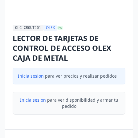
OLEX
OLC-CROUT201
MA
LECTOR DE TARJETAS DE
CONTROL DE ACCESO OLEX
CAJA DE METAL
Inicia sesion
para ver precios y realizar pedidos
Inicia sesion
para ver disponibilidad y armar tu
pedido