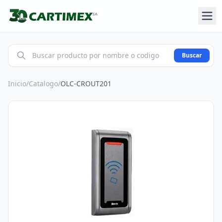
Buscar
Inicio
/
Catalogo
/
OLC-CROUT201