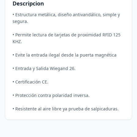
Descripcion
• Estructura metálica, diseño antivandálico, simple y 
segura. 

• Permite lectura de tarjetas de proximidad RFID 125 
KHZ.

• Evite la entrada ilegal desde la puerta magnética

• Entrada y Salida Wiegand 26.

• Certificación CE.

• Protección contra polaridad inversa.

• Resistente al aire libre ya prueba de salpicaduras.