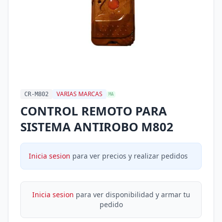
VARIAS MARCAS
CR-M802
MA
CONTROL REMOTO PARA
SISTEMA ANTIROBO M802
Inicia sesion
para ver precios y realizar pedidos
Inicia sesion
para ver disponibilidad y armar tu
pedido