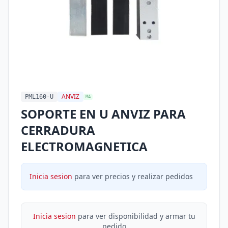
ANVIZ
PML160-U
MA
SOPORTE EN U ANVIZ PARA
CERRADURA
ELECTROMAGNETICA
Inicia sesion
para ver precios y realizar pedidos
Inicia sesion
para ver disponibilidad y armar tu
pedido