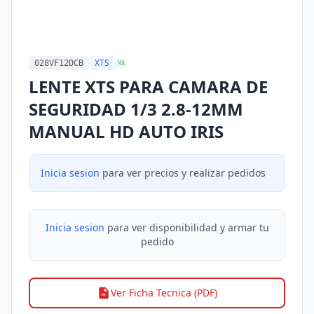
XTS
028VF12DCB
MA
LENTE XTS PARA CAMARA DE
SEGURIDAD 1/3 2.8-12MM
MANUAL HD AUTO IRIS
Inicia sesion
para ver precios y realizar pedidos
Inicia sesion
para ver disponibilidad y armar tu
pedido
Ver Ficha Tecnica (PDF)