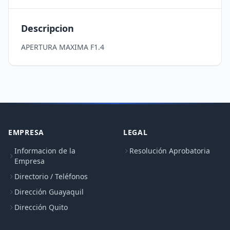
Descripcion
APERTURA MAXIMA F1.4
EMPRESA
LEGAL
Informacion de la
Resolución Aprobatoria
Empresa
Directorio / Teléfonos
Dirección Guayaquil
Dirección Quito