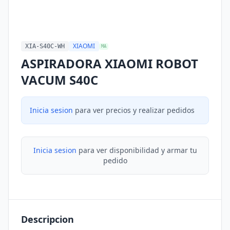
XIAOMI
XIA-S40C-WH
MA
ASPIRADORA XIAOMI ROBOT
VACUM S40C
Inicia sesion
para ver precios y realizar pedidos
Inicia sesion
para ver disponibilidad y armar tu
pedido
Descripcion