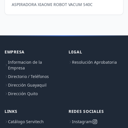
ASPIRADORA XIAOMI ROBOT VACUM S40C
EMPRESA
LEGAL
Informacion de la
Resolución Aprobatoria
Empresa
Directorio / Teléfonos
Dirección Guayaquil
Dirección Quito
LINKS
REDES SOCIALES
Catálogo Servitech
Instagram