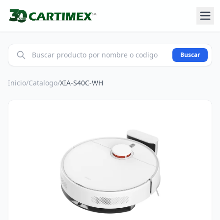
Buscar
Inicio
/
Catalogo
/
XIA-S40C-WH