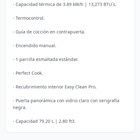
- Capacidad térmica de 3.89 kW/h | 13,273 BTU´s.

- Termocontrol.

- Guía de cocción en contrapuerta.

- Encendido manual.

- 1 parrilla esmaltada estándar.

- Perfect Cook.

- Recubrimiento interior Easy Clean Pro.

- Puerta panorámica con vidrio claro con serigrafía 
negra.
