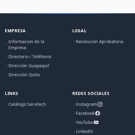
EMPRESA
LEGAL
Informacion de la
Resolución Aprobatoria
Empresa
Directorio / Teléfonos
Dirección Guayaquil
Dirección Quito
LINKS
REDES SOCIALES
Catálogo Servitech
Instagram
Facebook
YouTube
LinkedIn