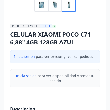
POCO
POCO-C71-128-BL
MA
CELULAR XIAOMI POCO C71
6,88" 4GB 128GB AZUL
Inicia sesion
para ver precios y realizar pedidos
Inicia sesion
para ver disponibilidad y armar tu
pedido
Descripcion